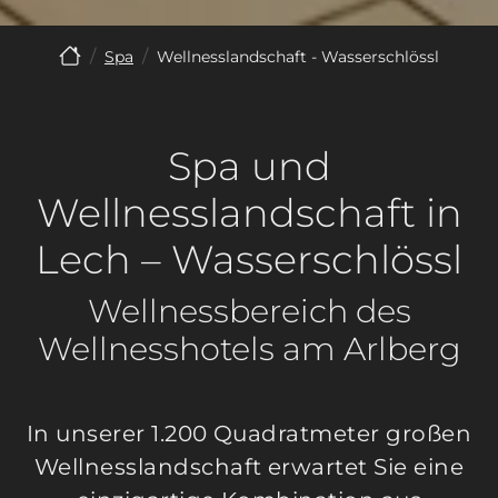
Spa
Wellnesslandschaft - Wasserschlössl
Spa und
Wellnesslandschaft in
Lech – Wasserschlössl
Wellnessbereich des
Wellnesshotels am Arlberg
In unserer 1.200 Quadratmeter großen
Wellnesslandschaft erwartet Sie eine