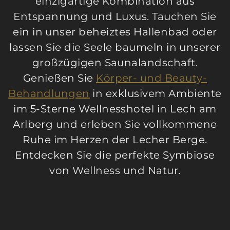
einzigartige Kombination aus
Entspannung und Luxus. Tauchen Sie
ein in unser beheiztes Hallenbad oder
lassen Sie die Seele baumeln in unserer
großzügigen Saunalandschaft.
Genießen Sie
Körper- und Beauty-
Behandlungen
in exklusivem Ambiente
im 5-Sterne Wellnesshotel in Lech am
Arlberg und erleben Sie vollkommene
Ruhe im Herzen der Lecher Berge.
Entdecken Sie die perfekte Symbiose
von Wellness und Natur.