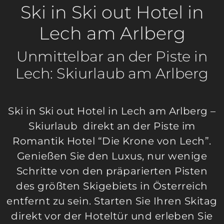
Ski in Ski out Hotel in
Lech am Arlberg
Unmittelbar an der Piste in
Lech: Skiurlaub am Arlberg
Ski in Ski out Hotel in Lech am Arlberg –
Skiurlaub direkt an der Piste im
Romantik Hotel “Die Krone von Lech”.
Genießen Sie den Luxus, nur wenige
Schritte von den präparierten Pisten
des größten Skigebiets in Österreich
entfernt zu sein. Starten Sie Ihren Skitag
direkt vor der Hoteltür und erleben Sie