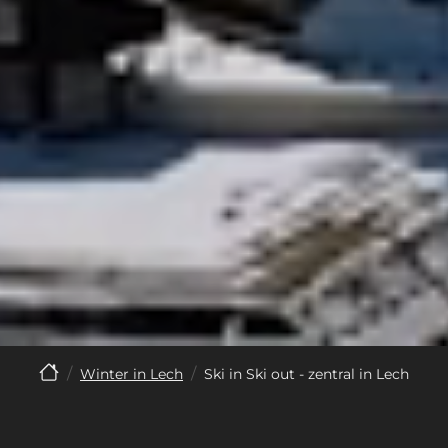
Winter in Lech
Ski in Ski out - zentral in Lech