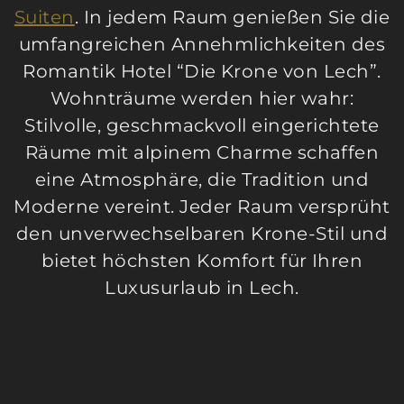
Suiten
. In jedem Raum genießen Sie die
umfangreichen Annehmlichkeiten des
Romantik Hotel “Die Krone von Lech”.
Wohnträume werden hier wahr:
Stilvolle, geschmackvoll eingerichtete
Räume mit alpinem Charme schaffen
eine Atmosphäre, die Tradition und
Moderne vereint. Jeder Raum versprüht
den unverwechselbaren Krone-Stil und
bietet höchsten Komfort für Ihren
Luxusurlaub in Lech.
Duftende Zirbe in Ihrem Zimmer in
Lech