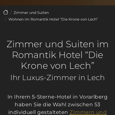
Zimmer und Suiten
Wohnen im Romantik Hotel “Die Krone von Lech”
Zimmer und Suiten im
Romantik Hotel “Die
Krone von Lech”
Ihr Luxus-Zimmer in Lech
In Ihrem 5-Sterne-Hotel in Vorarlberg
haben Sie die Wahl zwischen 53
individuell gestalteten
Zimmern und