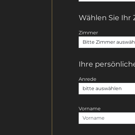
Wählen Sie Ihr
Zimmer
Ihre persönlic
Anrede
Vorname