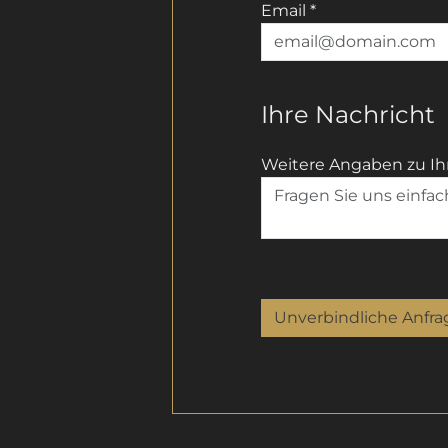
Email
*
Ihre Nachricht
Weitere Angaben zu Ih
Unverbindliche Anfra