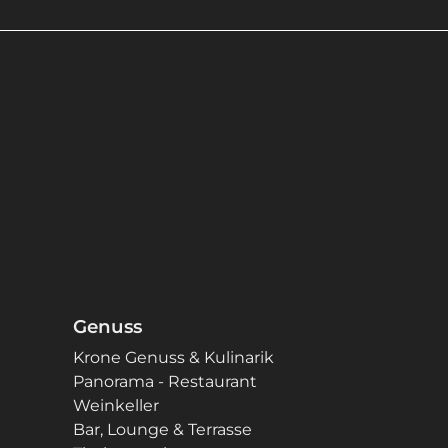
Genuss
Krone Genuss & Kulinarik
Panorama - Restaurant
Weinkeller
Bar, Lounge & Terrasse