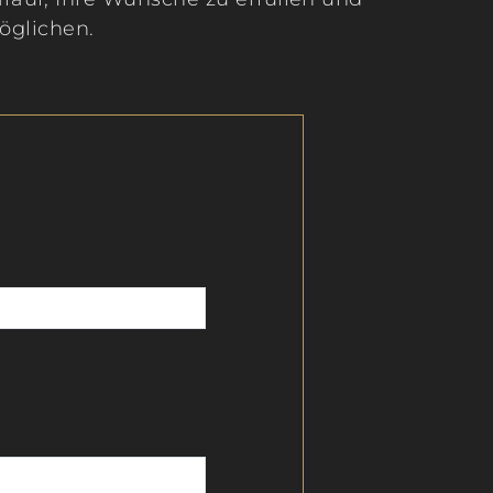
öglichen.